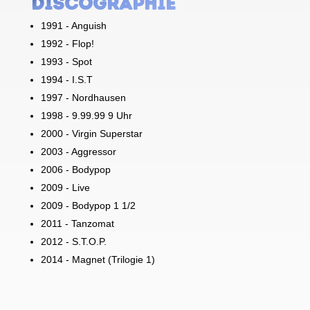
Discographie
1991 - Anguish
1992 - Flop!
1993 - Spot
1994 - I.S.T
1997 - Nordhausen
1998 - 9.99.99 9 Uhr
2000 - Virgin Superstar
2003 - Aggressor
2006 - Bodypop
2009 - Live
2009 - Bodypop 1 1/2
2011 - Tanzomat
2012 - S.T.O.P.
2014 - Magnet (Trilogie 1)