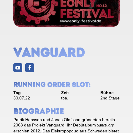
Vanguard
Running Order Slot:
Tag
Zeit
Bühne
30.07.22
tba.
2nd Stage
Biographie
Patrik Hansson und Jonas Olofsson gründeten bereits
2008 das Projekt Vanguard. Ihr Debütalbum
Sanctuary
erschien 2012. Das Elektropopduo aus Schweden bietet