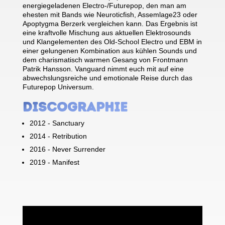
energiegeladenen Electro-/Futurepop, den man am
ehesten mit Bands wie Neuroticfish, Assemlage23 oder
Apoptygma Berzerk vergleichen kann. Das Ergebnis ist
eine kraftvolle Mischung aus aktuellen Elektrosounds
und Klangelementen des Old-School Electro und EBM in
einer gelungenen Kombination aus kühlen Sounds und
dem charismatisch warmen Gesang von Frontmann
Patrik Hansson. Vanguard nimmt euch mit auf eine
abwechslungsreiche und emotionale Reise durch das
Futurepop Universum.
Discographie
2012 - Sanctuary
2014 - Retribution
2016 - Never Surrender
2019 - Manifest