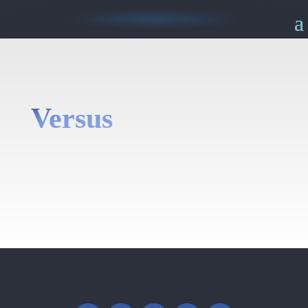
Versus