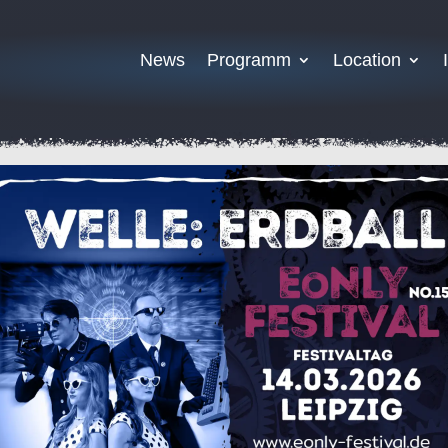
News
Programm
Location