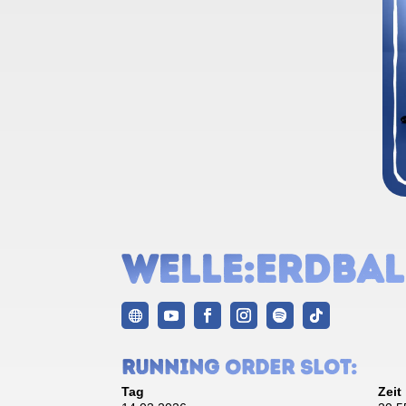
Welle:Erdbal
Running Order Slot:
Tag
Zeit