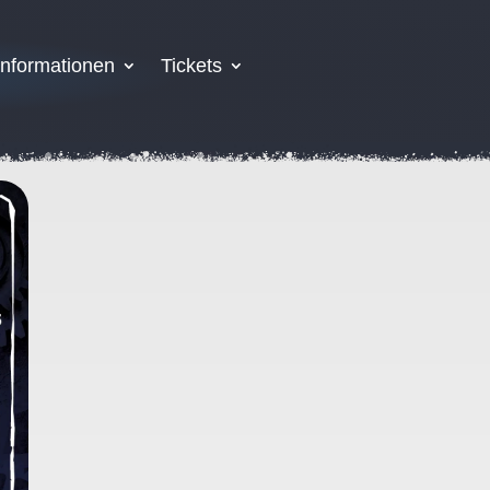
Informationen
Tickets